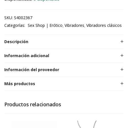
SKU:
S4002367
Categorías:
Sex Shop | Erótico
Vibradores
Vibradores clásicos
Descripción
Información adicional
Información del proveedor
Más productos
Productos relacionados