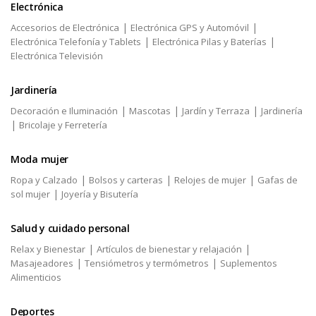
Electrónica
|
|
Accesorios de Electrónica
Electrónica GPS y Automóvil
|
|
Electrónica Telefonía y Tablets
Electrónica Pilas y Baterías
Electrónica Televisión
Jardinería
|
|
|
Decoración e Iluminación
Mascotas
Jardín y Terraza
Jardinería
|
Bricolaje y Ferretería
Moda mujer
|
|
|
Ropa y Calzado
Bolsos y carteras
Relojes de mujer
Gafas de
|
sol mujer
Joyería y Bisutería
Salud y cuidado personal
|
|
Relax y Bienestar
Artículos de bienestar y relajación
|
|
Masajeadores
Tensiómetros y termómetros
Suplementos
Alimenticios
Deportes