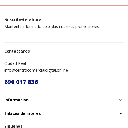
Suscríbete ahora
Mantente informado de todas nuestras promociones
Contactanos
Ciudad Real
info@centrocomercialdigital.online
690 017 836
Información
Enlaces de interés
Síguenos