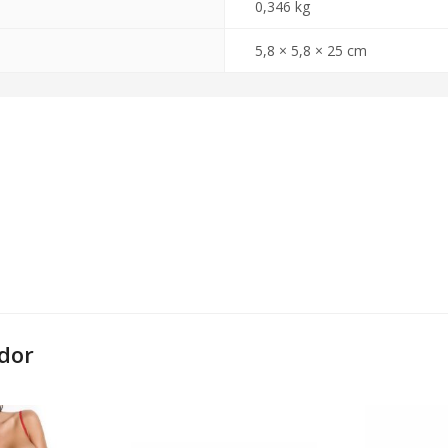
0,346 kg
5,8 × 5,8 × 25 cm
dor