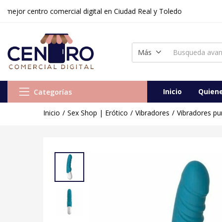
 centro comercial digital en Ciudad Real y Toledo
Más
Inicio
Quien
Categorías
Inicio
Sex Shop | Erótico
Vibradores
Vibradores pu