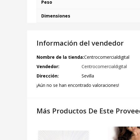
Peso
Dimensiones
Información del vendedor
Nombre de la tienda:
Centrocomercialdigital
Vendedor:
Centrocomercialdigital
Dirección:
Sevilla
¡Aún no se han encontrado valoraciones!
Más Productos De Este Provee