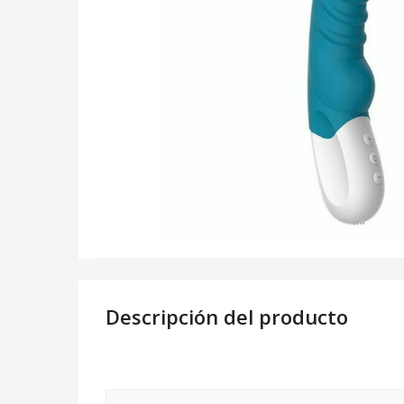
Descripción del producto