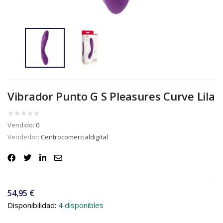
Vibrador Punto G S Pleasures Curve Lila
Vendido:
0
Vendedor:
Centrocomercialdigital
54,95
€
Disponibilidad:
4 disponibles