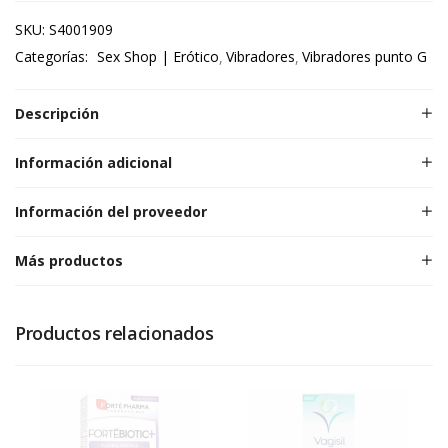
SKU:
S4001909
Categorías:
Sex Shop | Erótico
Vibradores
Vibradores punto G
Descripción
Información adicional
Información del proveedor
Más productos
Productos relacionados