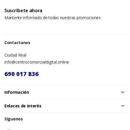
Suscríbete ahora
Mantente informado de todas nuestras promociones
Contactanos
Ciudad Real
info@centrocomercialdigital.online
690 017 836
Información
Enlaces de interés
Síguenos