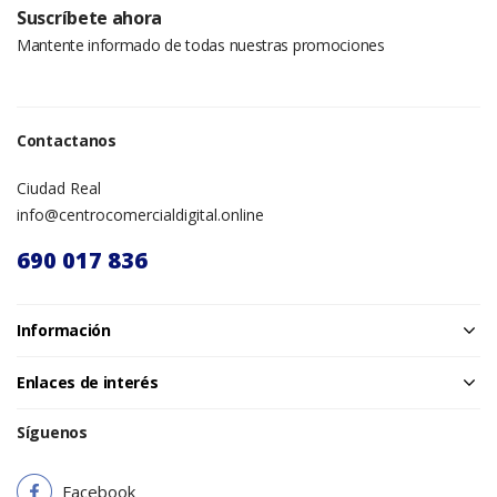
Suscríbete ahora
Mantente informado de todas nuestras promociones
Contactanos
Ciudad Real
info@centrocomercialdigital.online
690 017 836
Información
Enlaces de interés
Síguenos
Facebook