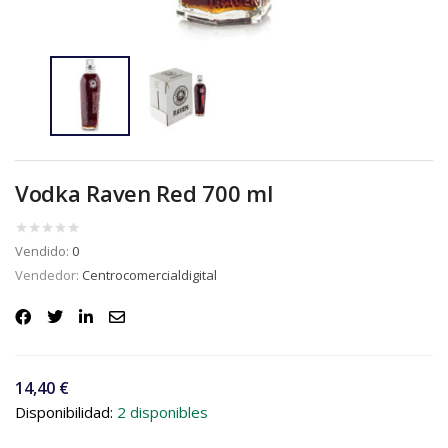
Vodka Raven Red 700 ml
Vendido:
0
Vendedor:
Centrocomercialdigital
14,40
€
Disponibilidad:
2 disponibles