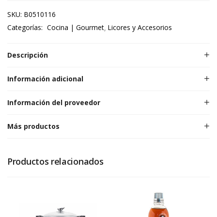
SKU:
B0510116
Categorías:
Cocina | Gourmet
Licores y Accesorios
Descripción
Información adicional
Información del proveedor
Más productos
Productos relacionados