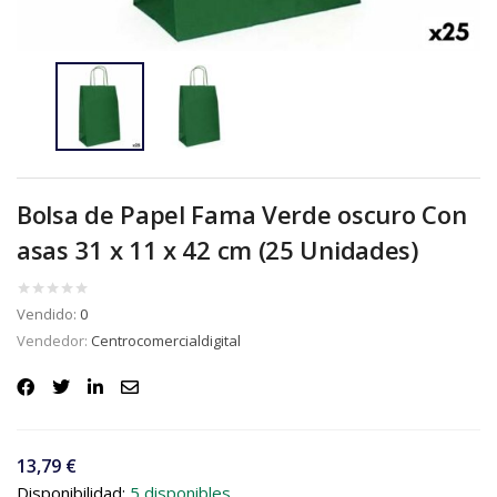
Bolsa de Papel Fama Verde oscuro Con
asas 31 x 11 x 42 cm (25 Unidades)
Vendido:
0
Vendedor:
Centrocomercialdigital
13,79
€
Disponibilidad:
5 disponibles