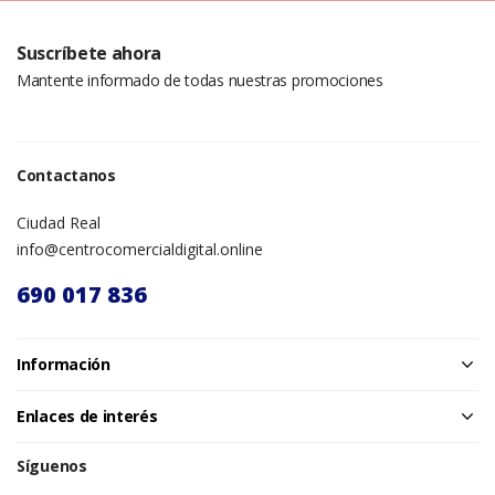
Suscríbete ahora
Mantente informado de todas nuestras promociones
Contactanos
Ciudad Real
info@centrocomercialdigital.online
690 017 836
Información
Enlaces de interés
Síguenos