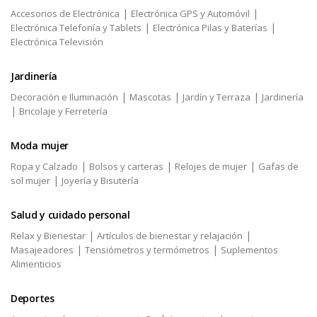
|
|
Accesorios de Electrónica
Electrónica GPS y Automóvil
|
|
Electrónica Telefonía y Tablets
Electrónica Pilas y Baterías
Electrónica Televisión
Jardinería
|
|
|
Decoración e Iluminación
Mascotas
Jardín y Terraza
Jardinería
|
Bricolaje y Ferretería
Moda mujer
|
|
|
Ropa y Calzado
Bolsos y carteras
Relojes de mujer
Gafas de
|
sol mujer
Joyería y Bisutería
Salud y cuidado personal
|
|
Relax y Bienestar
Artículos de bienestar y relajación
|
|
Masajeadores
Tensiómetros y termómetros
Suplementos
Alimenticios
Deportes