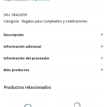
SKU:
S8422059
Categoría:
Regalos para Cumpleaños y Celebraciones
Descripción
Información adicional
Información del proveedor
Más productos
Productos relacionados