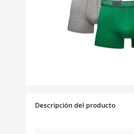
Descripción del producto