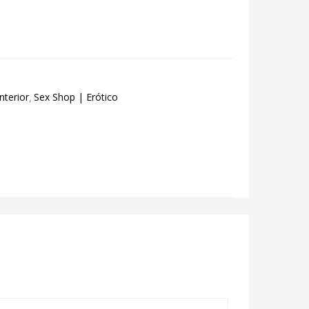
nterior
Sex Shop | Erótico