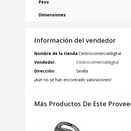
Peso
Dimensiones
Información del vendedor
Nombre de la tienda:
Centrocomercialdigital
Vendedor:
Centrocomercialdigital
Dirección:
Sevilla
¡Aún no se han encontrado valoraciones!
Más Productos De Este Provee