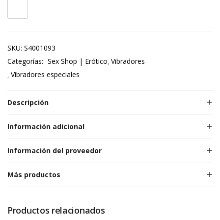
SKU:
S4001093
Categorías:
Sex Shop | Erótico
Vibradores
Vibradores especiales
Descripción
Información adicional
Información del proveedor
Más productos
Productos relacionados