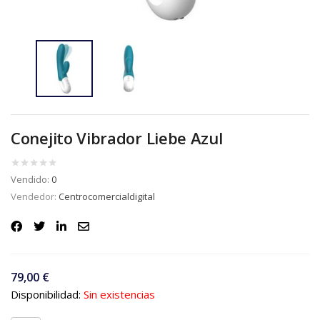
Conejito Vibrador Liebe Azul
Vendido:
0
Vendedor:
Centrocomercialdigital
79,00
€
Disponibilidad:
Sin existencias