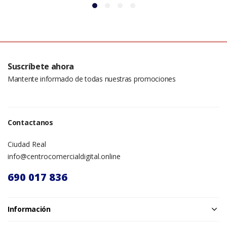
Suscríbete ahora
Mantente informado de todas nuestras promociones
Contactanos
Ciudad Real
info@centrocomercialdigital.online
690 017 836
Información