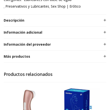
Preservativos y Lubricantes
Sex Shop | Erótico
Descripción
Información adicional
Información del proveedor
Más productos
Productos relacionados