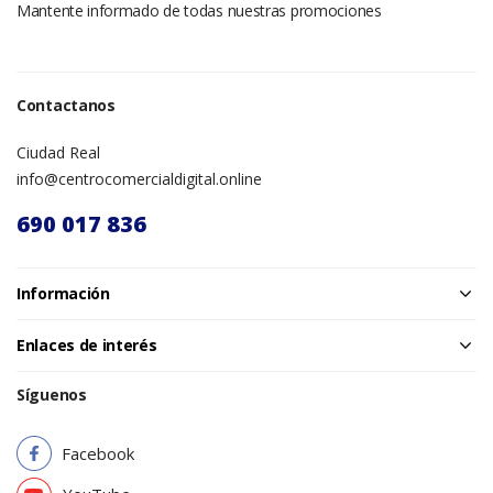
Mantente informado de todas nuestras promociones
Contactanos
Ciudad Real
info@centrocomercialdigital.online
690 017 836
Información
Enlaces de interés
Síguenos
Facebook