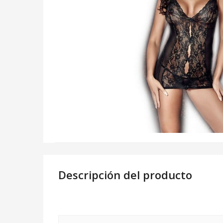
Descripción del producto