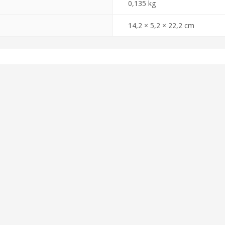
0,135 kg
14,2 × 5,2 × 22,2 cm
dor